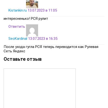
Kistankin.ru
13.07.2023 в 11:05
интересненько! РСЯ рулит
Ответить
SeoKardinal
13.07.2023 в 16:35
После ухода гугла РСЯ теперь переводится как Рулевая
Сеть Яндекс
Оставьте отзыв