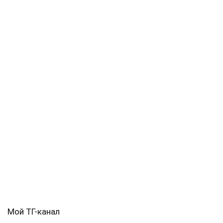
Мой ТГ-канал