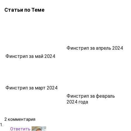
Статьи по Теме
Финстрип за апрель 2024
Финстрип за май 2024
Финстрип за март 2024
Финстрип за февраль
2024 года
2 комментария
Ответить