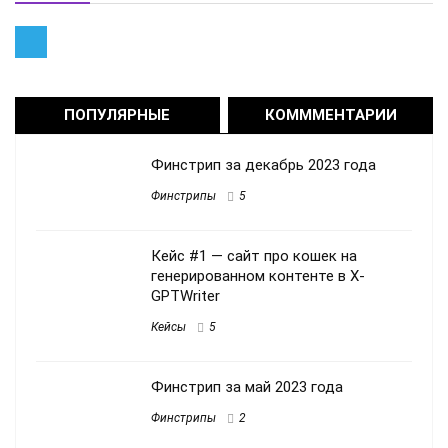
ПОПУЛЯРНЫЕ
КОМММЕНТАРИИ
Финстрип за декабрь 2023 года
Финстрипы
5
Кейс #1 — сайт про кошек на
генерированном контенте в X-
GPTWriter
Кейсы
5
Финстрип за май 2023 года
Финстрипы
2