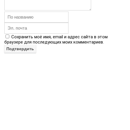
Сохранить моё имя, email и адрес сайта в этом
браузере для последующих моих комментариев.