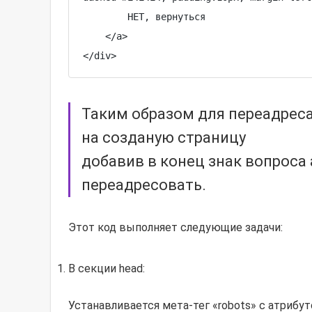
        НЕТ, вернуться

    </a>

</div>
Таким образом для переадреса
на созданую страницу
добавив в конец знак вопроса 
переадресовать.
Этот код выполняет следующие задачи:
В секции head:
Устанавливается мета-тег «robots» с атрибут