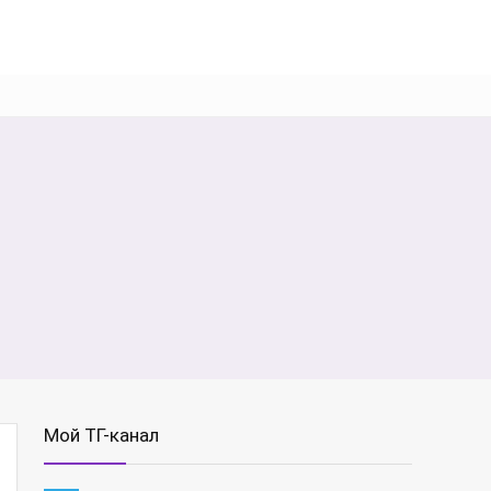
Мой ТГ-канал