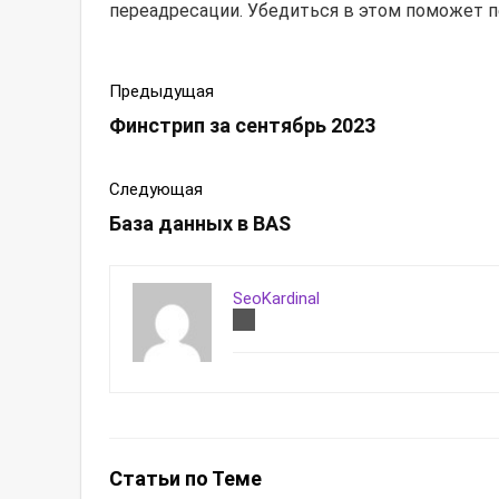
переадресации. Убедиться в этом поможет 
Предыдущая
Финстрип за сентябрь 2023
Следующая
База данных в BAS
SeoKardinal
Статьи по Теме